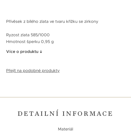
Přívěsek z bílého zlata ve tvaru křížku se zirkony
Ryzost zlata 585/1000
Hmotnost šperku 0,95 g
Více o produktu
Přejít na podobné produkty
DETAILNÍ INFORMACE
Materiál