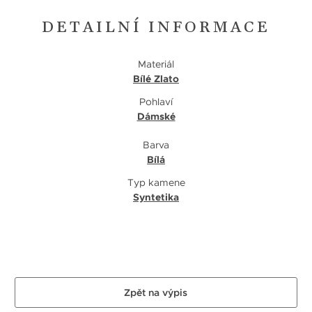
DETAILNÍ INFORMACE
Materiál
Bílé Zlato
Pohlaví
Dámské
Barva
Bílá
Typ kamene
Syntetika
Zpět na výpis