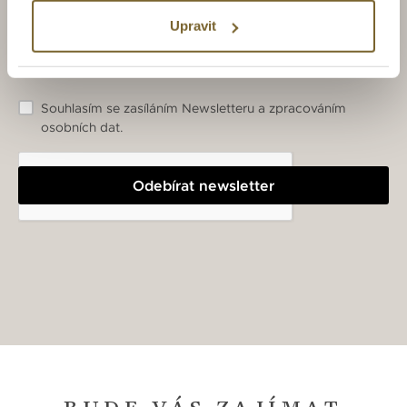
Upravit
Souhlasím se zasíláním Newsletteru a zpracováním
osobních dat.
Odebírat newsletter