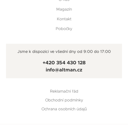
Magazín
Kontakt
Pobočky
Jsme k dispozici ve všední dny od 9:00 do 17:00
+420 354 430 128
info@altman.cz
Reklamační řád
Obchodní podmínky
Ochrana osobních údajů