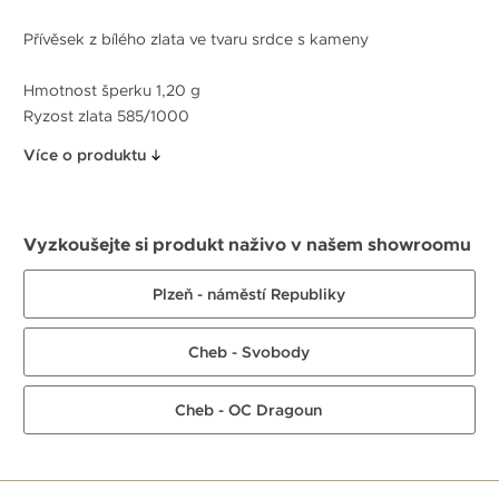
Přívěsek z bílého zlata ve tvaru srdce s kameny
Hmotnost šperku 1,20 g
Ryzost zlata 585/1000
Více o produktu
Vyzkoušejte si produkt naživo v našem showroomu
Plzeň - náměstí Republiky
Cheb - Svobody
Cheb - OC Dragoun