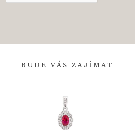
BUDE VÁS ZAJÍMAT