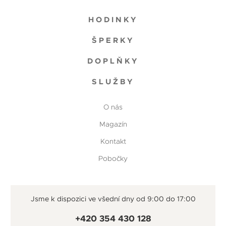
HODINKY
ŠPERKY
DOPLŇKY
SLUŽBY
O nás
Magazín
Kontakt
Pobočky
Jsme k dispozici ve všední dny od 9:00 do 17:00
+420 354 430 128