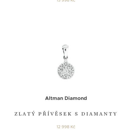
Altman Diamond
ZLATÝ PŘÍVĚSEK S DIAMANTY
12 998 Kč