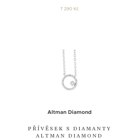
7 290 Kč
Altman Diamond
PŘÍVĚSEK S DIAMANTY
ALTMAN DIAMOND