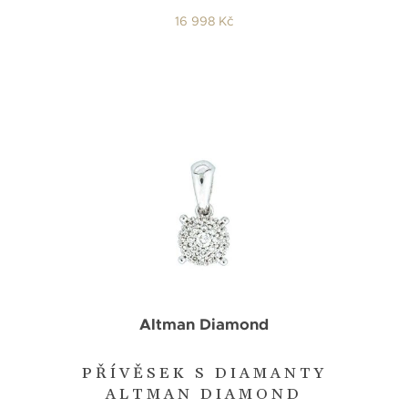
16 998 Kč
Altman Diamond
PŘÍVĚSEK S DIAMANTY
ALTMAN DIAMOND