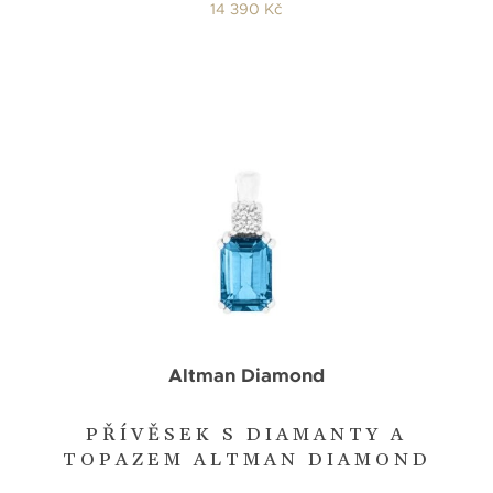
14 390 Kč
Altman Diamond
PŘÍVĚSEK S DIAMANTY A
TOPAZEM ALTMAN DIAMOND