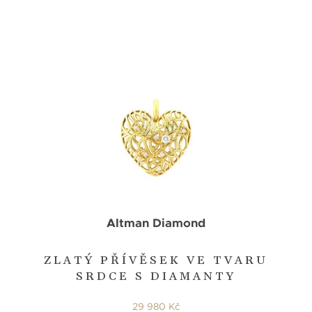
Altman Diamond
ZLATÝ PŘÍVĚSEK VE TVARU
SRDCE S DIAMANTY
29 980 Kč