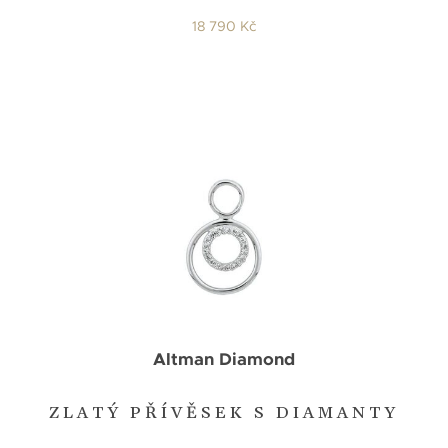
18 790 Kč
Altman Diamond
ZLATÝ PŘÍVĚSEK S DIAMANTY