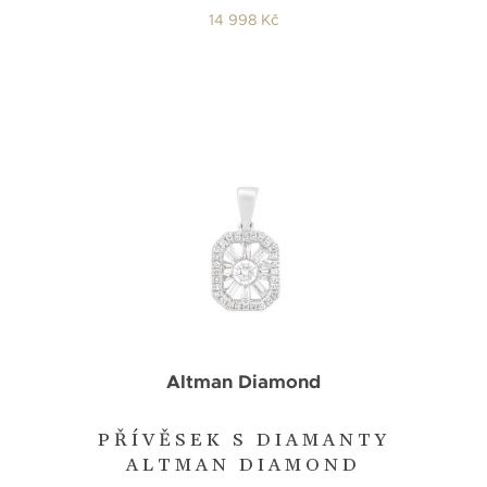
14 998 Kč
Altman Diamond
PŘÍVĚSEK S DIAMANTY
ALTMAN DIAMOND