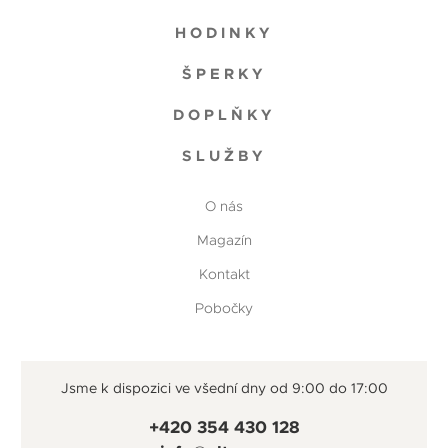
HODINKY
ŠPERKY
DOPLŇKY
SLUŽBY
O nás
Magazín
Kontakt
Pobočky
Jsme k dispozici ve všední dny od 9:00 do 17:00
+420 354 430 128