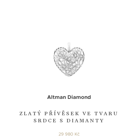
Altman Diamond
ZLATÝ PŘÍVĚSEK VE TVARU
SRDCE S DIAMANTY
29 980 Kč