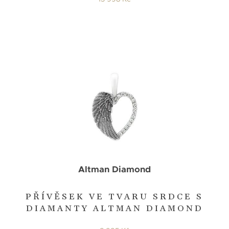
Altman Diamond
PŘÍVĚSEK VE TVARU SRDCE S
DIAMANTY ALTMAN DIAMOND