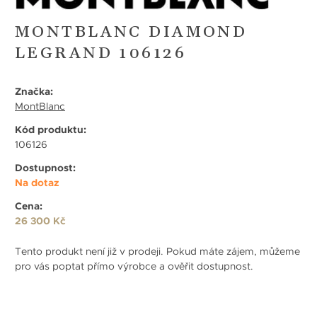
MONTBLANC DIAMOND
LEGRAND 106126
Značka:
MontBlanc
Kód produktu:
106126
Dostupnost:
Na dotaz
Cena:
26 300 Kč
Tento produkt není již v prodeji. Pokud máte zájem, můžeme
pro vás poptat přímo výrobce a ověřit dostupnost.