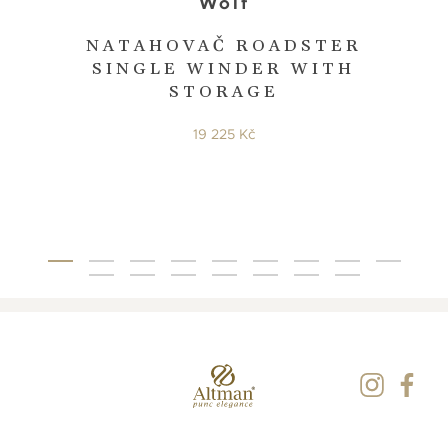
Wolf
NATAHOVAČ ROADSTER
SINGLE WINDER WITH
STORAGE
19 225 Kč