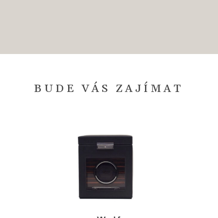
BUDE VÁS ZAJÍMAT