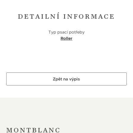
DETAILNÍ INFORMACE
Typ psací potřeby
Roller
Zpět na výpis
MONTBLANC