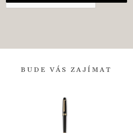
BUDE VÁS ZAJÍMAT