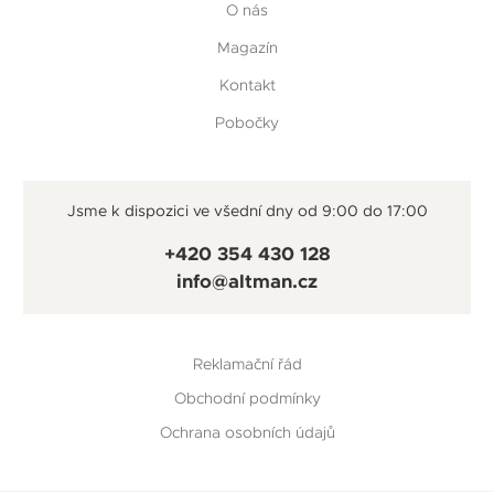
O nás
Magazín
Kontakt
Pobočky
Jsme k dispozici ve všední dny od 9:00 do 17:00
+420 354 430 128
info@altman.cz
Reklamační řád
Obchodní podmínky
Ochrana osobních údajů