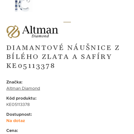
DIAMANTOVÉ NÁUŠNICE Z
BÍLÉHO ZLATA A SAFÍRY
KE05113378
Značka:
Altman Diamond
Kód produktu:
KE05113378
Dostupnost:
Na dotaz
Cena: