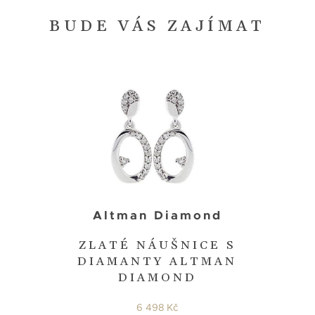
BUDE VÁS ZAJÍMAT
Altman Diamond
ZLATÉ NÁUŠNICE S
DIAMANTY ALTMAN
DIAMOND
6 498 Kč