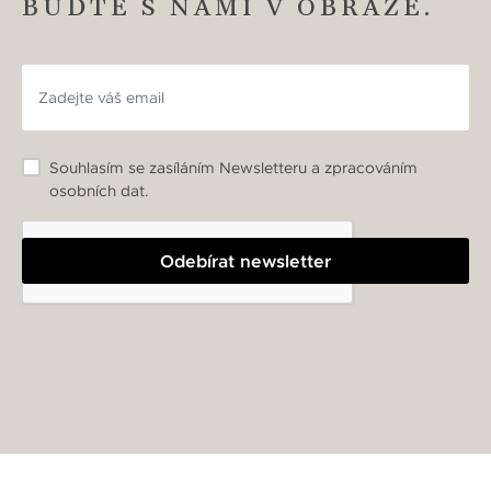
BUĎTE S NÁMI V OBRAZE.
Souhlasím se zasíláním Newsletteru a zpracováním
osobních dat.
Odebírat newsletter