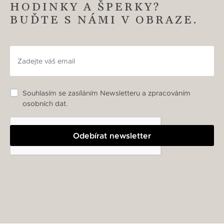
HODINKY A ŠPERKY?
BUĎTE S NÁMI V OBRAZE.
Souhlasím se zasíláním Newsletteru a zpracováním
osobních dat.
Odebírat newsletter