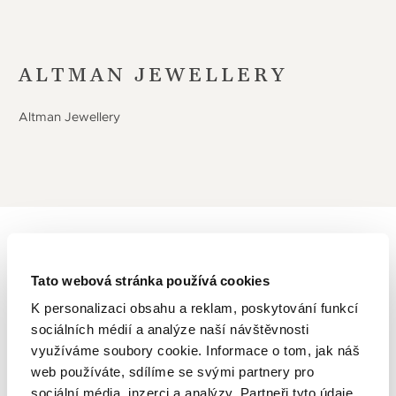
ALTMAN JEWELLERY
Altman Jewellery
DOPORUČUJEME
Tato webová stránka používá cookies
K personalizaci obsahu a reklam, poskytování funkcí
sociálních médií a analýze naší návštěvnosti
využíváme soubory cookie. Informace o tom, jak náš
web používáte, sdílíme se svými partnery pro
sociální média, inzerci a analýzy. Partneři tyto údaje