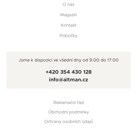
O nás
Magazín
Kontakt
Pobočky
Jsme k dispozici ve všední dny od 9:00 do 17:00
+420 354 430 128
info@altman.cz
Reklamační řád
Obchodní podmínky
Ochrana osobních údajů