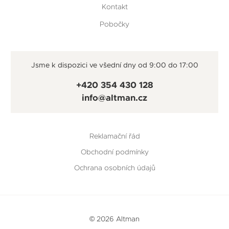
Kontakt
Pobočky
Jsme k dispozici ve všední dny od 9:00 do 17:00
+420 354 430 128
info@altman.cz
Reklamační řád
Obchodní podmínky
Ochrana osobních údajů
© 2026 Altman