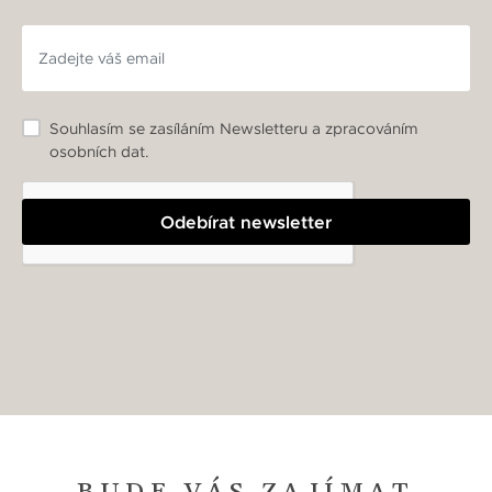
Souhlasím se zasíláním Newsletteru a zpracováním
osobních dat.
Odebírat newsletter