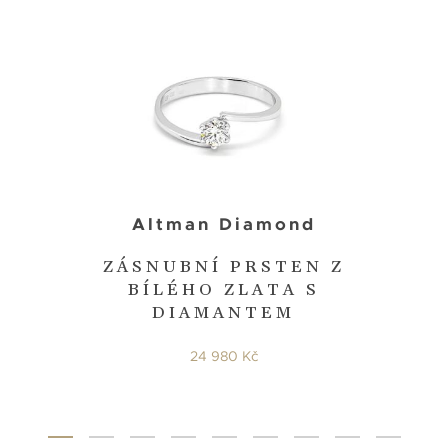
Altman Diamond
ZÁSNUBNÍ PRSTEN Z
BÍLÉHO ZLATA S
DIAMANTEM
24 980 Kč