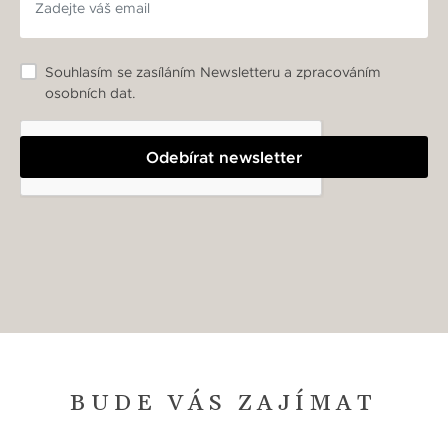
Souhlasím se zasíláním Newsletteru a zpracováním
osobních dat.
Odebírat newsletter
BUDE VÁS ZAJÍMAT