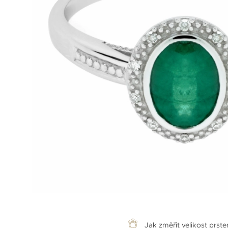
Jak změřit velikost prst