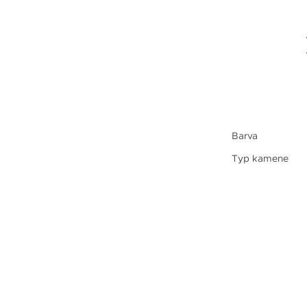
Barva
Typ kamene