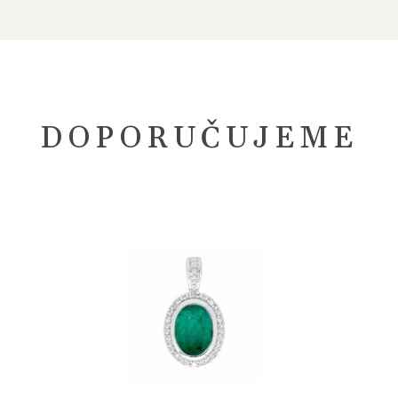
DOPORUČUJEME