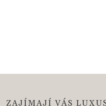
ZAJÍMAJÍ VÁS LUXU