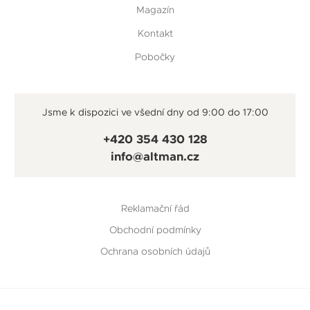
Magazín
Kontakt
Pobočky
Jsme k dispozici ve všední dny od 9:00 do 17:00
+420 354 430 128
info@altman.cz
Reklamační řád
Obchodní podmínky
Ochrana osobních údajů