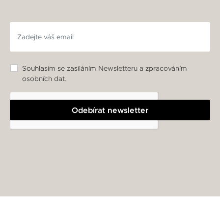
Souhlasím se zasíláním Newsletteru a zpracováním
osobních dat.
Odebírat newsletter