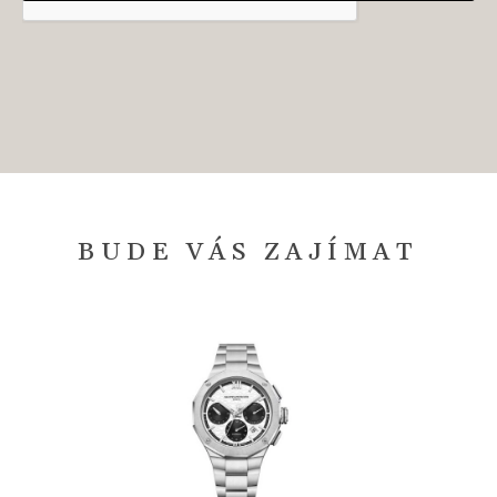
BUDE VÁS ZAJÍMAT