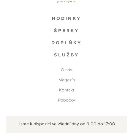
HODINKY
ŠPERKY
DOPLŇKY
SLUŽBY
O nás
Magazín
Kontakt
Pobočky
Jsme k dispozici ve všední dny od 9:00 do 17:00