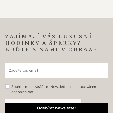
ZAJÍMAJÍ VÁS LUXUSNÍ
HODINKY A ŠPERKY?
BUĎTE S NÁMI V OBRAZE.
Souhlasím se zasíláním Newsletteru a zpracováním
osobních dat.
Odebírat newsletter