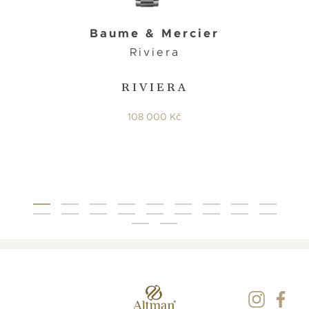
Baume & Mercier
Riviera
RIVIERA
108 000 Kč