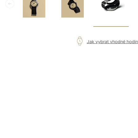
Jak vybrat vhodné hodi