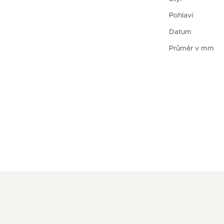
Pohlaví
Datum
Průměr v mm