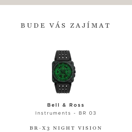
BUDE VÁS ZAJÍMAT
Bell & Ross
Instruments - BR 03
BR-X3 NIGHT VISION