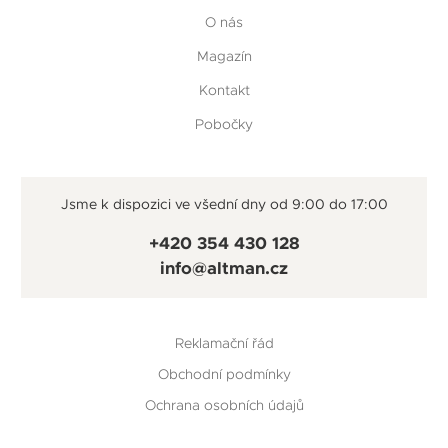
O nás
Magazín
Kontakt
Pobočky
Jsme k dispozici ve všední dny od 9:00 do 17:00
+420 354 430 128
info@altman.cz
Reklamační řád
Obchodní podmínky
Ochrana osobních údajů