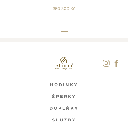
350 300 Kč
HODINKY
ŠPERKY
DOPLŇKY
SLUŽBY