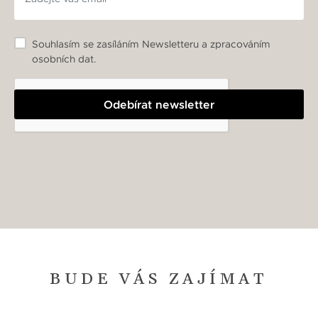
Souhlasím se zasíláním Newsletteru a zpracováním
osobních dat.
Odebírat newsletter
BUDE VÁS ZAJÍMAT