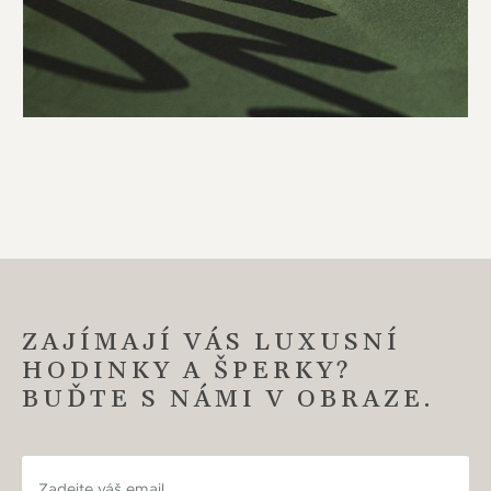
ZAJÍMAJÍ VÁS LUXUSNÍ
HODINKY A ŠPERKY?
BUĎTE S NÁMI V OBRAZE.