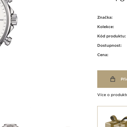
Značka:
Kolekce:
Kód produktu:
Dostupnost:
Cena:
Při
Více o produkt