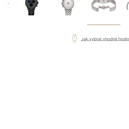
Jak vybrat vhodné hodi