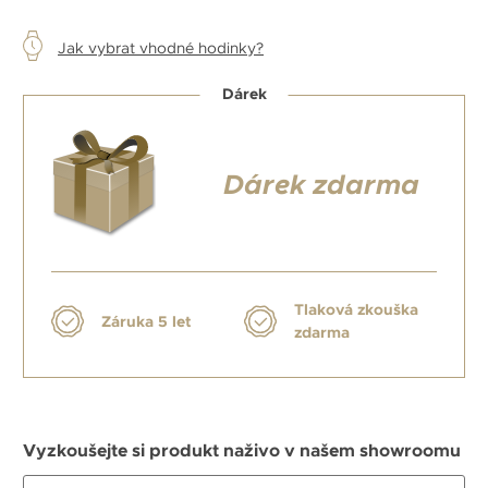
Jak vybrat vhodné hodinky?
Dárek
Dárek zdarma
Tlaková zkouška
Záruka 5 let
zdarma
Vyzkoušejte si produkt naživo v našem showroomu