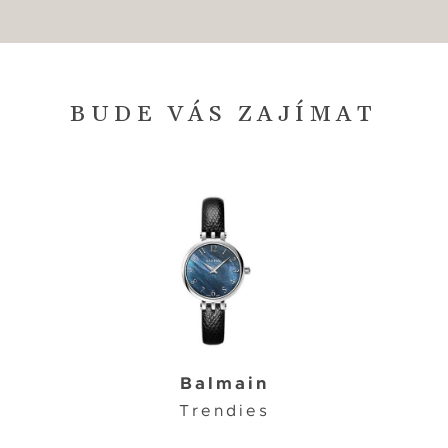
BUDE VÁS ZAJÍMAT
Balmain
Trendies