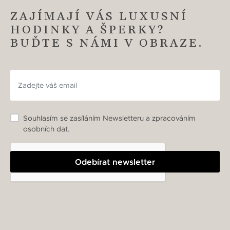
ZAJÍMAJÍ VÁS LUXUSNÍ
HODINKY A ŠPERKY?
BUĎTE S NÁMI V OBRAZE.
Souhlasím se zasíláním Newsletteru a zpracováním
osobních dat.
Odebírat newsletter