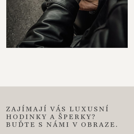
ZAJÍMAJÍ VÁS LUXUSNÍ
HODINKY A ŠPERKY?
BUĎTE S NÁMI V OBRAZE.