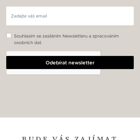
Souhlasím se zasíláním Newsletteru a zpracováním
osobních dat.
Odebírat newsletter
BUDE VÁS ZAJÍMAT