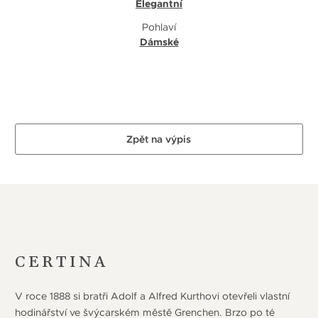
Elegantní
Pohlaví
Dámské
Zpět na výpis
CERTINA
V roce 1888 si bratři Adolf a Alfred Kurthovi otevřeli vlastní
hodinářství ve švýcarském městě Grenchen. Brzo po té