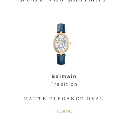
Balmain
Tradition
HAUTE ELEGANCE OVAL
11 390 Kč