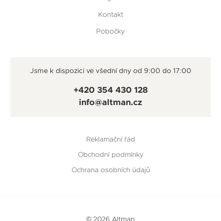
Kontakt
Pobočky
Jsme k dispozici ve všední dny od 9:00 do 17:00
+420 354 430 128
info@altman.cz
Reklamační řád
Obchodní podmínky
Ochrana osobních údajů
© 2026 Altman