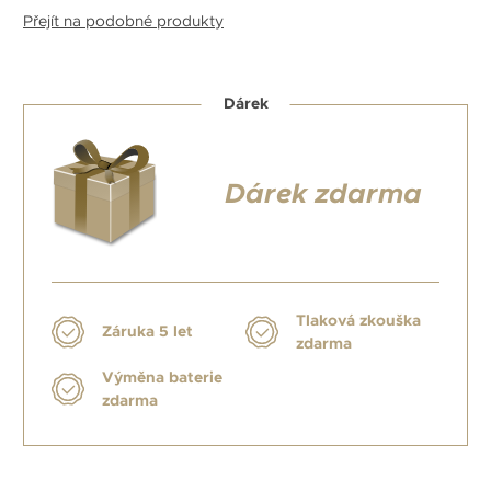
Přejít na podobné produkty
Dárek
Dárek zdarma
Tlaková zkouška
Záruka 5 let
zdarma
Výměna baterie
zdarma