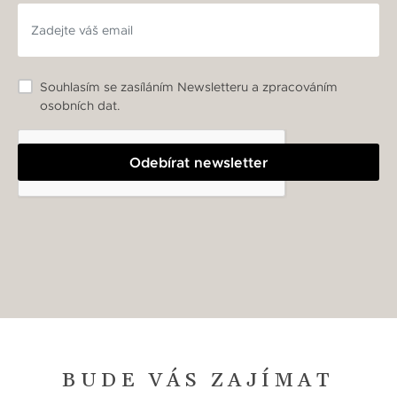
Souhlasím se zasíláním Newsletteru a zpracováním
osobních dat.
Odebírat newsletter
BUDE VÁS ZAJÍMAT