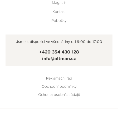
Magazín
Kontakt
Pobočky
Jsme k dispozici ve všední dny od 9:00 do 17:00
+420 354 430 128
info@altman.cz
Reklamační řád
Obchodní podmínky
Ochrana osobních údajů