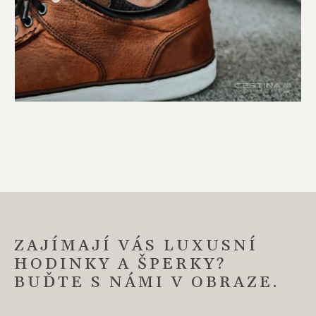
ZAJÍMAJÍ VÁS LUXUSNÍ
HODINKY A ŠPERKY?
BUĎTE S NÁMI V OBRAZE.