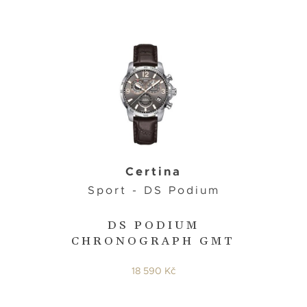
Certina
Sport - DS Podium
DS PODIUM
CHRONOGRAPH GMT
18 590 Kč