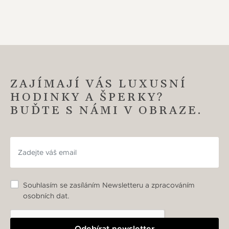
ZAJÍMAJÍ VÁS LUXUSNÍ
HODINKY A ŠPERKY?
BUĎTE S NÁMI V OBRAZE.
Souhlasím se zasíláním Newsletteru a zpracováním
osobních dat.
Odebírat newsletter