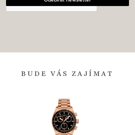
BUDE VÁS ZAJÍMAT