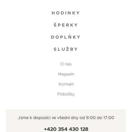
HODINKY
ŠPERKY
DOPLŇKY
SLUŽBY
O nás
Magazín
Kontakt
Pobočky
Jsme k dispozici ve všední dny od 9:00 do 17:00
+420 354 430 128