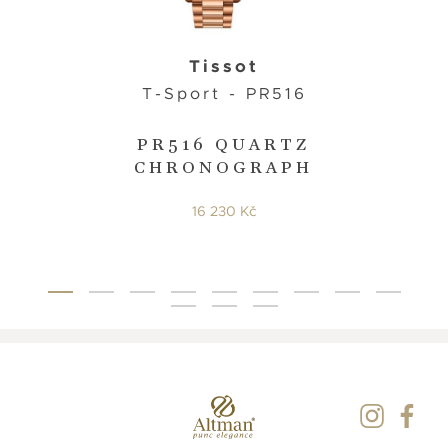
Tissot
T-Sport - PR516
PR516 QUARTZ
CHRONOGRAPH
16 230 Kč