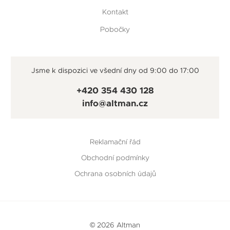
Kontakt
Pobočky
Jsme k dispozici ve všední dny od 9:00 do 17:00
+420 354 430 128
info@altman.cz
Reklamační řád
Obchodní podmínky
Ochrana osobních údajů
© 2026 Altman