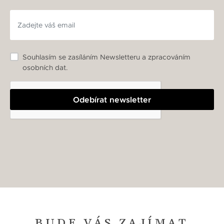
Souhlasím se zasíláním Newsletteru a zpracováním
osobních dat.
Odebírat newsletter
BUDE VÁS ZAJÍMAT