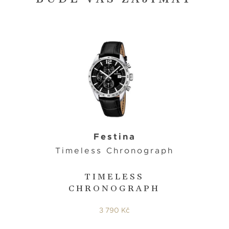
Festina
Timeless Chronograph
TIMELESS
CHRONOGRAPH
3 790 Kč