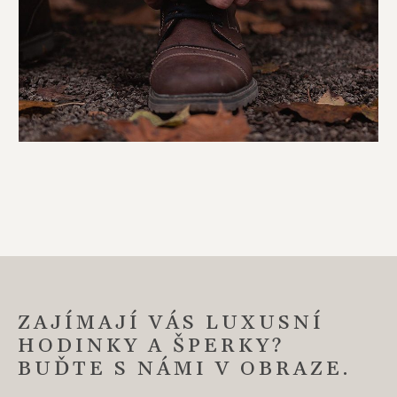
ZAJÍMAJÍ VÁS LUXUSNÍ
HODINKY A ŠPERKY?
BUĎTE S NÁMI V OBRAZE.