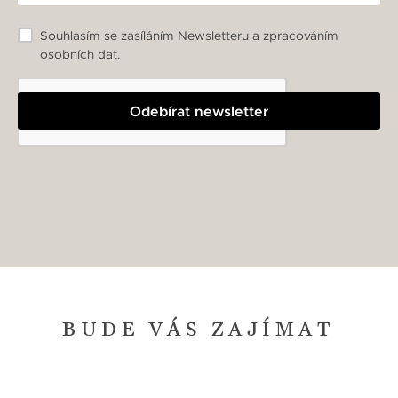
Souhlasím se zasíláním Newsletteru a zpracováním
osobních dat.
Odebírat newsletter
BUDE VÁS ZAJÍMAT