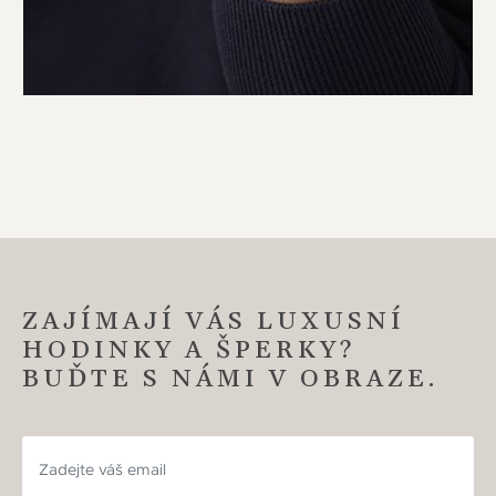
ZAJÍMAJÍ VÁS LUXUSNÍ
HODINKY A ŠPERKY?
BUĎTE S NÁMI V OBRAZE.