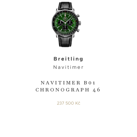
Breitling
Navitimer
NAVITIMER B01
CHRONOGRAPH 46
237 500 Kč