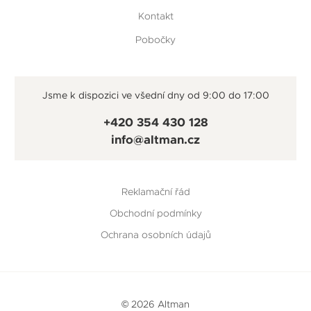
Kontakt
Pobočky
Jsme k dispozici ve všední dny od 9:00 do 17:00
+420 354 430 128
info@altman.cz
Reklamační řád
Obchodní podmínky
Ochrana osobních údajů
© 2026 Altman