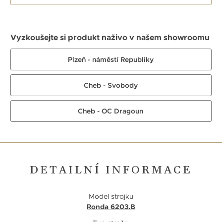
Vyzkoušejte si produkt naživo v našem showroomu
Plzeň - náměstí Republiky
Cheb - Svobody
Cheb - OC Dragoun
DETAILNÍ INFORMACE
Model strojku
Ronda 6203.B