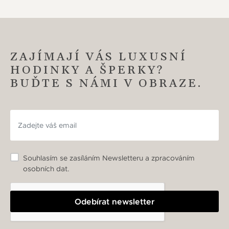
ZAJÍMAJÍ VÁS LUXUSNÍ
HODINKY A ŠPERKY?
BUĎTE S NÁMI V OBRAZE.
Souhlasím se zasíláním Newsletteru a zpracováním
osobních dat.
Odebírat newsletter