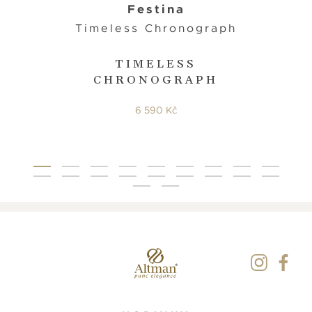
Festina
Timeless Chronograph
TIMELESS
CHRONOGRAPH
6 590 Kč