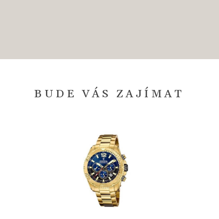
BUDE VÁS ZAJÍMAT