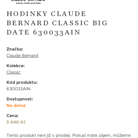
HODINKY CLAUDE
BERNARD CLASSIC BIG
DATE 630033AIN
Značka:
Claude Bernard
Kolekce:
Classic
Kód produktu:
630033AIN
Dostupnost:
Na dotaz
Cena:
5 640 Kč
Tento produkt není již v prodeji. Pokud máte zájem, můžeme