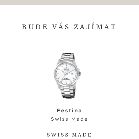
BUDE VÁS ZAJÍMAT
Festina
Swiss Made
SWISS MADE