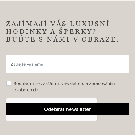
ZAJÍMAJÍ VÁS LUXUSNÍ
HODINKY A ŠPERKY?
BUĎTE S NÁMI V OBRAZE.
Souhlasím se zasíláním Newsletteru a zpracováním
osobních dat.
Odebírat newsletter