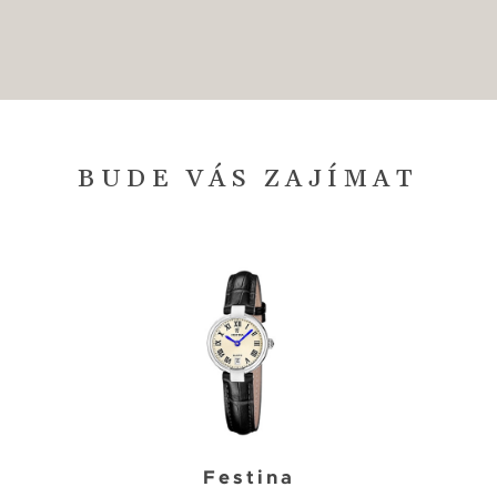
BUDE VÁS ZAJÍMAT
Festina