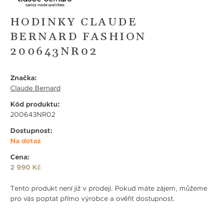
HODINKY CLAUDE
BERNARD FASHION
200643NR02
Značka:
Claude Bernard
Kód produktu:
200643NR02
Dostupnost:
Na dotaz
Cena:
2 990 Kč
Tento produkt není již v prodeji. Pokud máte zájem, můžeme
pro vás poptat přímo výrobce a ověřit dostupnost.