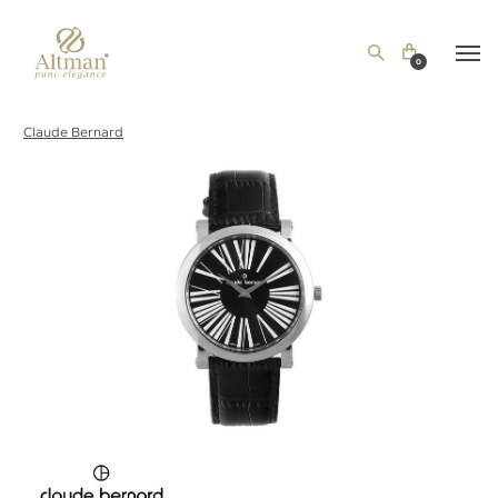
0
Claude Bernard