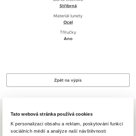
Stříbrná
Materiál lunety
Ocel
Tříručky
Ano
Zpět na výpis
Tato webová stránka používá cookies
K personalizaci obsahu a reklam, poskytování funkcí
sociálních médií a analýze naší návštěvnosti
LONGINES