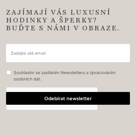
ZAJÍMAJÍ VÁS LUXUSNÍ
HODINKY A ŠPERKY?
BUĎTE S NÁMI V OBRAZE.
Souhlasím se zasíláním Newsletteru a zpracováním
osobních dat.
Odebírat newsletter