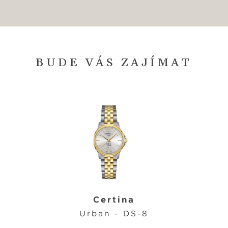
BUDE VÁS ZAJÍMAT
Certina
Urban - DS-8