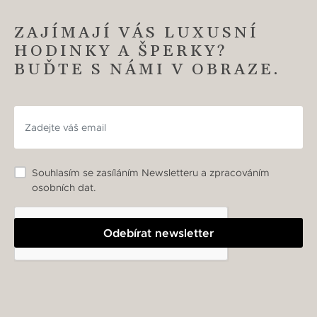
ZAJÍMAJÍ VÁS LUXUSNÍ
HODINKY A ŠPERKY?
BUĎTE S NÁMI V OBRAZE.
Souhlasím se zasíláním Newsletteru a zpracováním
osobních dat.
Odebírat newsletter