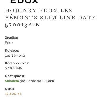
HODINKY EDOX LES
BÉMONTS SLIM LINE DATE
570013AIN
Značka:
Edox
Kolekce:
Les Bémonts
Kód produktu:
570013AIN
Dostupnost:
Skladem
(doručíme do 2-3 dní)
Cena:
12 800 Kč