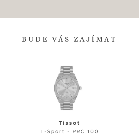
BUDE VÁS ZAJÍMAT
Tissot
T-Sport - PRC 100