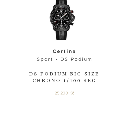
Certina
Sport - DS Podium
DS PODIUM BIG SIZE
CHRONO 1/100 SEC
25 290 Kč