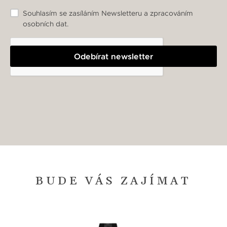
Souhlasím se zasíláním Newsletteru a zpracováním
osobních dat.
Odebírat newsletter
BUDE VÁS ZAJÍMAT