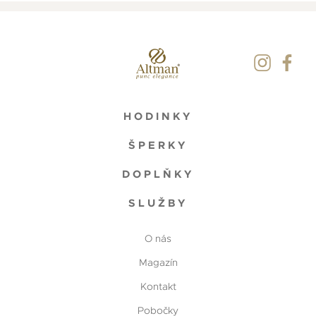
HODINKY
ŠPERKY
DOPLŇKY
SLUŽBY
O nás
Magazín
Kontakt
Pobočky