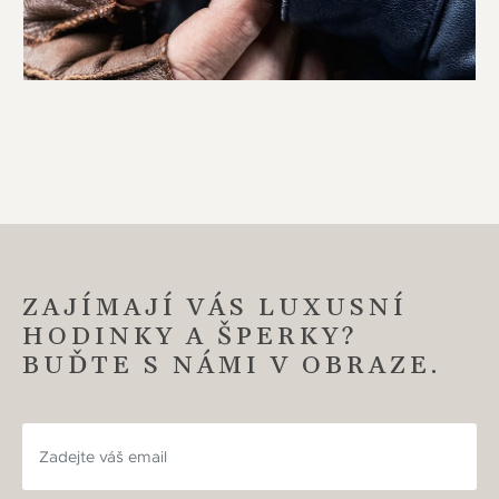
ZAJÍMAJÍ VÁS LUXUSNÍ
HODINKY A ŠPERKY?
BUĎTE S NÁMI V OBRAZE.