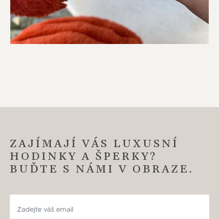
ZAJÍMAJÍ VÁS LUXUSNÍ
HODINKY A ŠPERKY?
BUĎTE S NÁMI V OBRAZE.