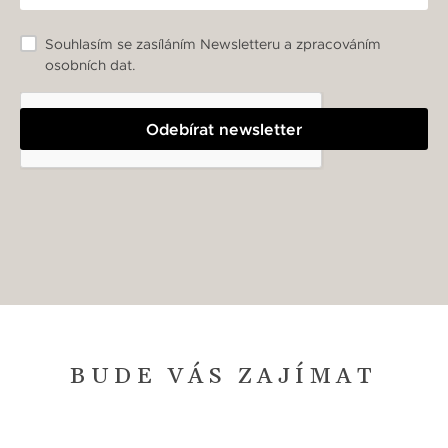
Souhlasím se zasíláním Newsletteru a zpracováním
osobních dat.
Odebírat newsletter
BUDE VÁS ZAJÍMAT