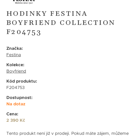
HODINKY FESTINA
BOYFRIEND COLLECTION
F204753
Značka:
Festina
Kolekce:
Boyfriend
Kód produktu:
F204753
Dostupnost:
Na dotaz
Cena:
2 390 Kč
Tento produkt není již v prodeji. Pokud máte zájem, můžeme