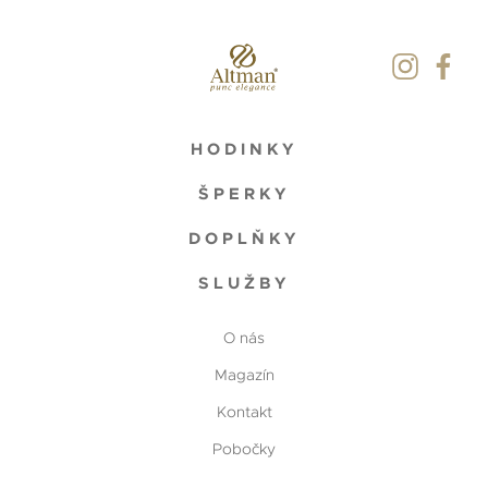
HODINKY
ŠPERKY
DOPLŇKY
SLUŽBY
O nás
Magazín
Kontakt
Pobočky