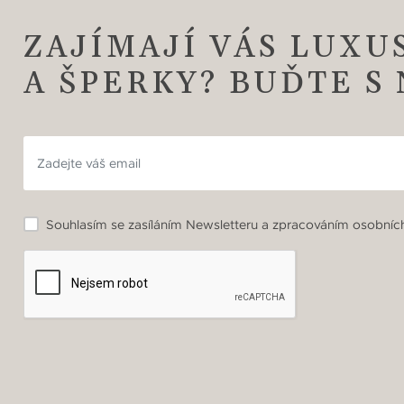
ZAJÍMAJÍ VÁS LUXU
A ŠPERKY? BUĎTE S
Souhlasím se zasíláním Newsletteru a zpracováním osobních