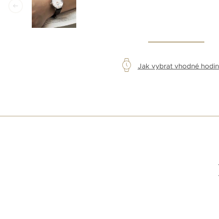
Jak vybrat vhodné hodi