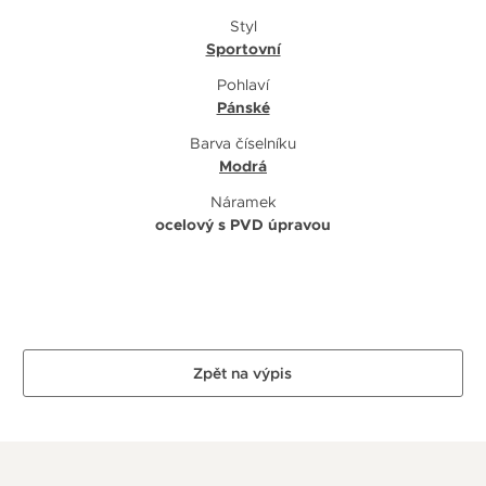
Styl
Sportovní
Pohlaví
Pánské
Barva číselníku
Modrá
Náramek
ocelový s PVD úpravou
Zpět na výpis