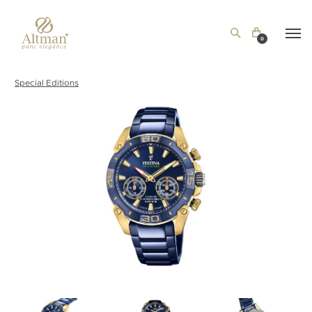
0
Special Editions