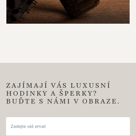
ZAJÍMAJÍ VÁS LUXUSNÍ
HODINKY A ŠPERKY?
BUĎTE S NÁMI V OBRAZE.