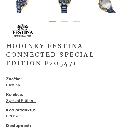
HODINKY FESTINA
CONNECTED SPECIAL
EDITION F205471
Značka:
Festina
Kolekce:
Special Editions
Kód produktu:
F205471
Dostupnost: