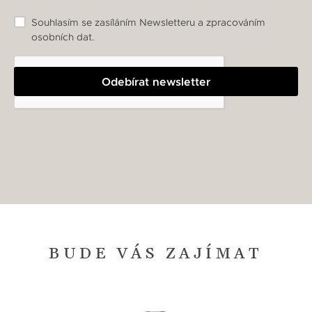
Souhlasím se zasíláním Newsletteru a zpracováním
osobních dat.
Odebírat newsletter
BUDE VÁS ZAJÍMAT