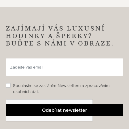
ZAJÍMAJÍ VÁS LUXUSNÍ
HODINKY A ŠPERKY?
BUĎTE S NÁMI V OBRAZE.
Souhlasím se zasíláním Newsletteru a zpracováním
osobních dat.
Odebírat newsletter