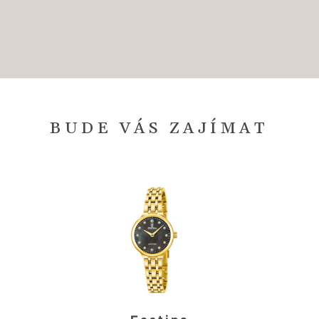
BUDE VÁS ZAJÍMAT