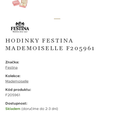
HODINKY FESTINA
MADEMOISELLE F205961
Značka:
Festina
Kolekce:
Mademoiselle
Kód produktu:
F205961
Dostupnost:
Skladem
(doručíme do 2-3 dní)