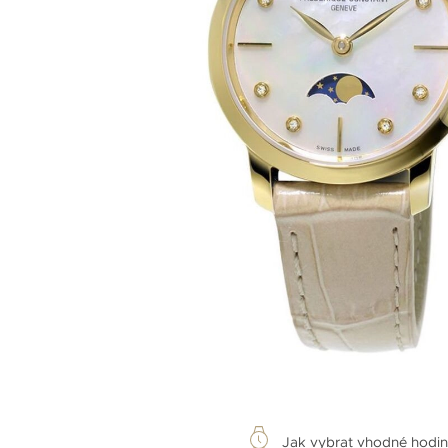
Jak vybrat vhodné hodi