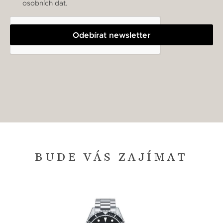
osobních dat.
Odebírat newsletter
BUDE VÁS ZAJÍMAT