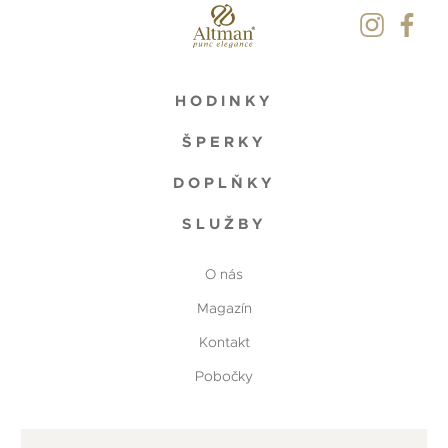
HODINKY
ŠPERKY
DOPLŇKY
SLUŽBY
O nás
Magazín
Kontakt
Pobočky