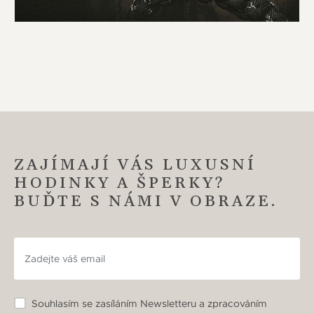
ZAJÍMAJÍ VÁS LUXUSNÍ
HODINKY A ŠPERKY?
BUĎTE S NÁMI V OBRAZE.
Souhlasím se zasíláním Newsletteru a zpracováním