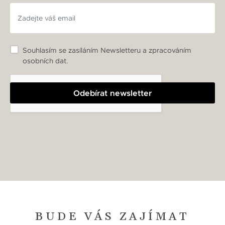
Souhlasím se zasíláním Newsletteru a zpracováním
osobních dat.
Odebírat newsletter
BUDE VÁS ZAJÍMAT