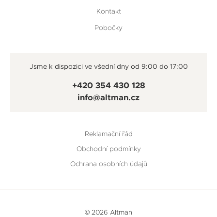
Kontakt
Pobočky
Jsme k dispozici ve všední dny od 9:00 do 17:00
+420 354 430 128
info@altman.cz
Reklamační řád
Obchodní podmínky
Ochrana osobních údajů
© 2026 Altman