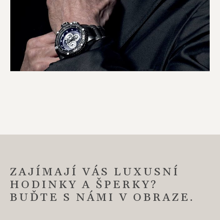
ZAJÍMAJÍ VÁS LUXUSNÍ
HODINKY A ŠPERKY?
BUĎTE S NÁMI V OBRAZE.