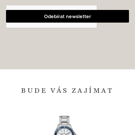
Odebírat newsletter
BUDE VÁS ZAJÍMAT