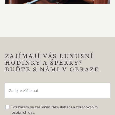
ZAJÍMAJÍ VÁS LUXUSNÍ
HODINKY A ŠPERKY?
BUĎTE S NÁMI V OBRAZE.
Souhlasím se zasíláním Newsletteru a zpracováním
osobních dat.