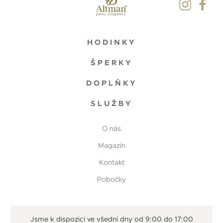
HODINKY
ŠPERKY
DOPLŇKY
SLUŽBY
O nás
Magazín
Kontakt
Pobočky
Jsme k dispozici ve všední dny od 9:00 do 17:00