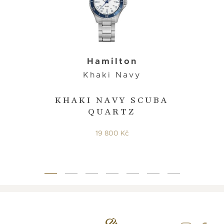
Hamilton
Khaki Navy
KHAKI NAVY SCUBA
QUARTZ
19 800 Kč