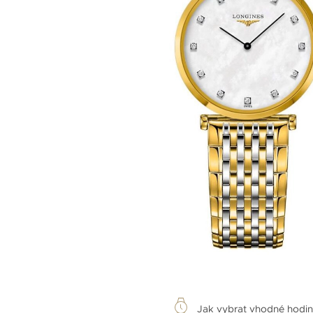
Jak vybrat vhodné hodi