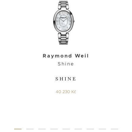
Raymond Weil
Shine
SHINE
40 230 Kč