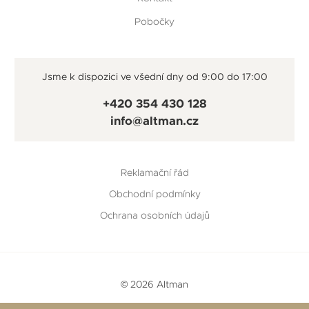
Pobočky
Jsme k dispozici ve všední dny od 9:00 do 17:00
+420 354 430 128
info@altman.cz
Reklamační řád
Obchodní podmínky
Ochrana osobních údajů
© 2026 Altman