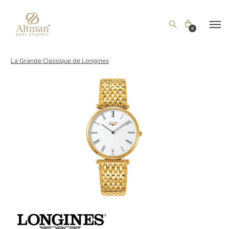
0
La Grande Classique de Longines