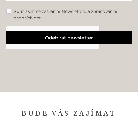
Souhlasím se zasíláním Newsletteru a zpracováním
osobních dat.
Odebírat newsletter
BUDE VÁS ZAJÍMAT