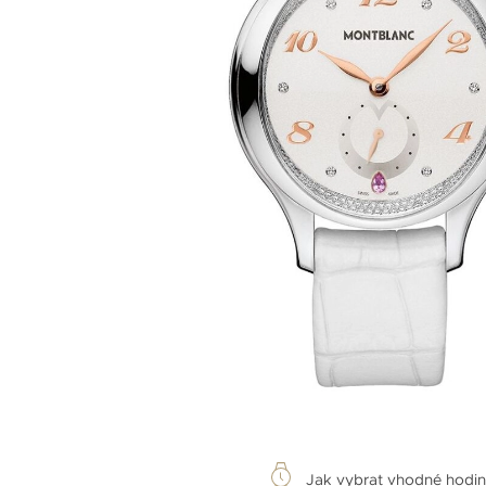
Jak vybrat vhodné hodi