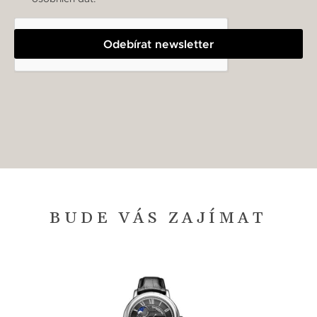
Odebírat newsletter
BUDE VÁS ZAJÍMAT