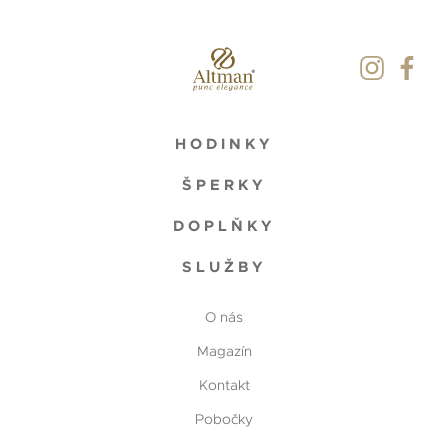
HODINKY
ŠPERKY
DOPLŇKY
SLUŽBY
O nás
Magazín
Kontakt
Pobočky