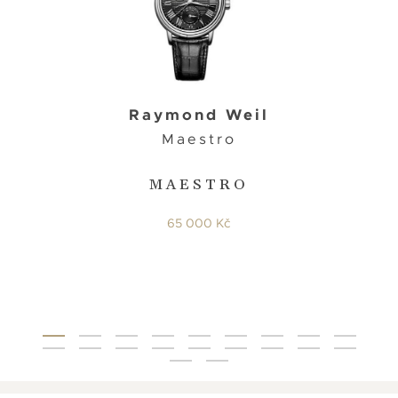
Raymond Weil
Maestro
MAESTRO
65 000 Kč