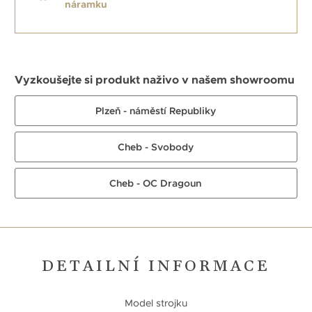
náramku
Vyzkoušejte si produkt naživo v našem showroomu
Plzeň - náměstí Republiky
Cheb - Svobody
Cheb - OC Dragoun
DETAILNÍ INFORMACE
Model strojku