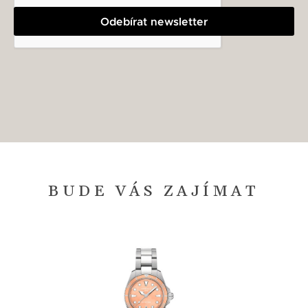
Odebírat newsletter
BUDE VÁS ZAJÍMAT