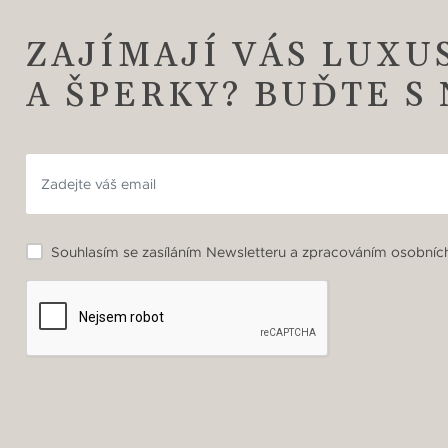
ZAJÍMAJÍ VÁS LUXU
A ŠPERKY? BUĎTE S
Souhlasím se zasíláním Newsletteru a zpracováním osobních