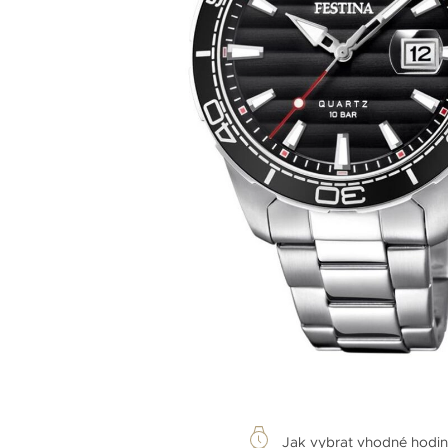
Jak vybrat vhodné hodi