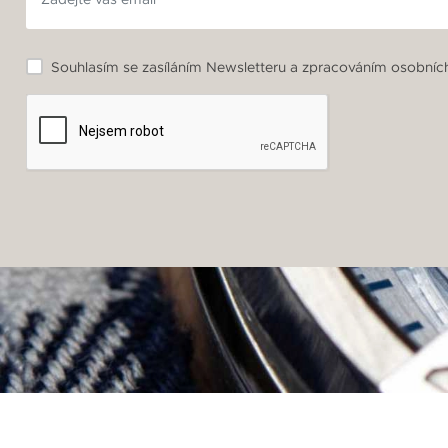
Souhlasím se zasíláním Newsletteru a zpracováním osobních