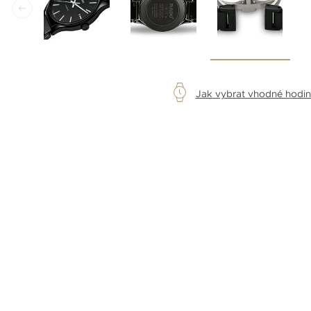
Jak vybrat vhodné hodi