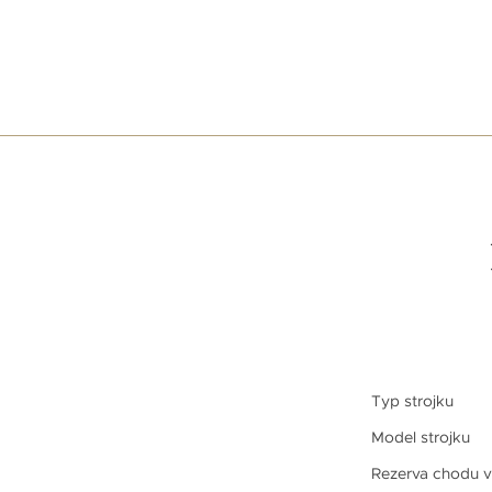
Typ strojku
Model strojku
Rezerva chodu v