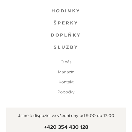
HODINKY
ŠPERKY
DOPLŇKY
SLUŽBY
O nás
Magazín
Kontakt
Pobočky
Jsme k dispozici ve všední dny od 9:00 do 17:00
+420 354 430 128