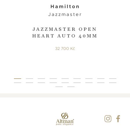
Hamilton
Jazzmaster
JAZZMASTER OPEN
HEART AUTO 40MM
32 700 Kč