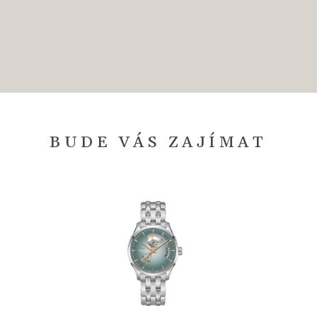
BUDE VÁS ZAJÍMAT