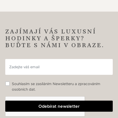
ZAJÍMAJÍ VÁS LUXUSNÍ
HODINKY A ŠPERKY?
BUĎTE S NÁMI V OBRAZE.
Souhlasím se zasíláním Newsletteru a zpracováním
osobních dat.
Odebírat newsletter