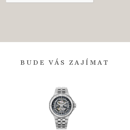
BUDE VÁS ZAJÍMAT