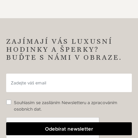
ZAJÍMAJÍ VÁS LUXUSNÍ
HODINKY A ŠPERKY?
BUĎTE S NÁMI V OBRAZE.
Souhlasím se zasíláním Newsletteru a zpracováním
osobních dat.
Odebírat newsletter