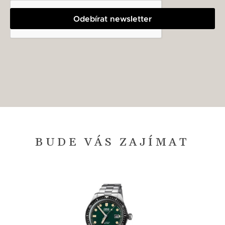
Odebírat newsletter
BUDE VÁS ZAJÍMAT