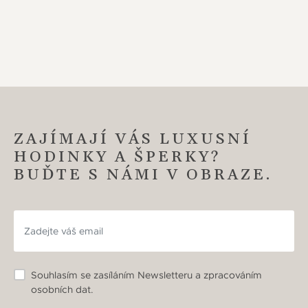
ZAJÍMAJÍ VÁS LUXUSNÍ
HODINKY A ŠPERKY?
BUĎTE S NÁMI V OBRAZE.
Souhlasím se zasíláním Newsletteru a zpracováním
osobních dat.