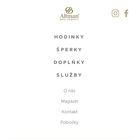
HODINKY
ŠPERKY
DOPLŇKY
SLUŽBY
O nás
Magazín
Kontakt
Pobočky