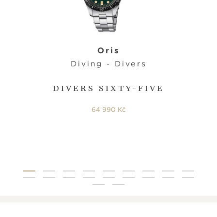
Oris
Diving - Divers
DIVERS SIXTY-FIVE
64 990 Kč