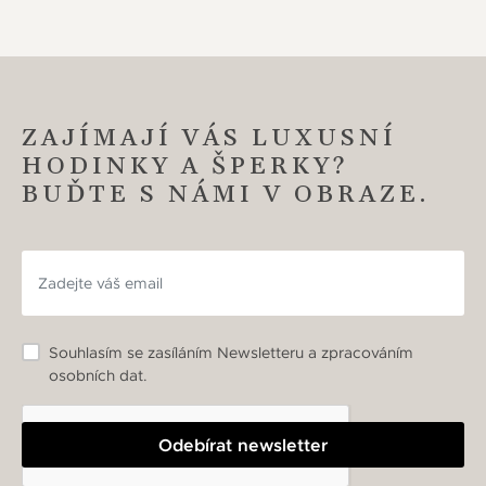
ZAJÍMAJÍ VÁS LUXUSNÍ
HODINKY A ŠPERKY?
BUĎTE S NÁMI V OBRAZE.
Souhlasím se zasíláním Newsletteru a zpracováním
osobních dat.
Odebírat newsletter