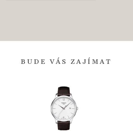
BUDE VÁS ZAJÍMAT