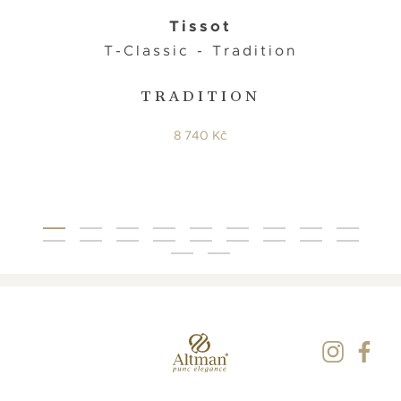
Tissot
T-Classic - Tradition
TRADITION
8 740 Kč