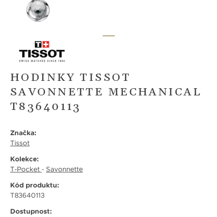
HODINKY TISSOT
SAVONNETTE MECHANICAL
T83640113
Značka:
Tissot
Kolekce:
T-Pocket
-
Savonnette
Kód produktu:
T83640113
Dostupnost: