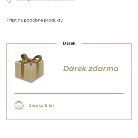
Přejít na podobné produkty
Dárek
Dárek zdarma
Záruka 5 let