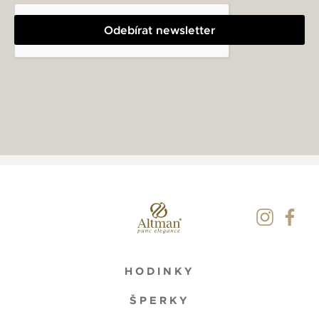
Odebírat newsletter
HODINKY
ŠPERKY