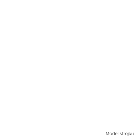
Model strojku