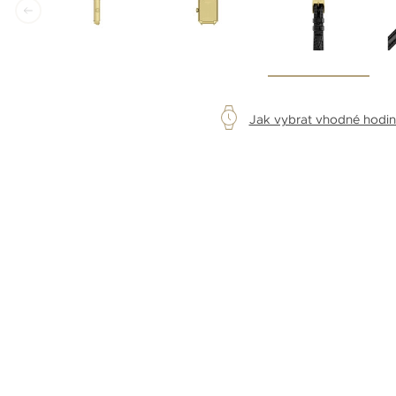
Jak vybrat vhodné hodi