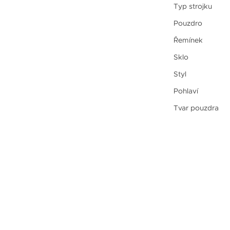
Typ strojku
Pouzdro
Řemínek
Sklo
Styl
Pohlaví
Tvar pouzdra